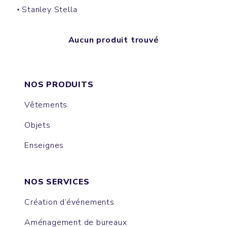
Stanley Stella
Aucun produit trouvé
NOS PRODUITS
Vêtements
Objets
Enseignes
NOS SERVICES
Création d’événements
Aménagement de bureaux