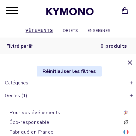
VÊTEMENTS
OBJETS
ENSEIGNES
Filtré par
0 produits
Réinitialiser les filtres
Catégories
Genres (1)
Pour vos événements
Éco-responsable
Fabriqué en France