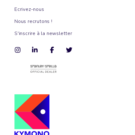
Ecrivez-nous
Nous recrutons !
S'inscrire à la newsletter