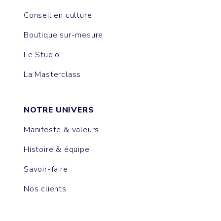
Conseil en culture
Boutique sur-mesure
Le Studio
La Masterclass
NOTRE UNIVERS
Manifeste & valeurs
Histoire & équipe
Savoir-faire
Nos clients