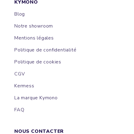
KYMONO
Blog
Notre showroom
Mentions légales
Politique de confidentialité
Politique de cookies
CGV
Kermess
La marque Kymono
FAQ
NOUS CONTACTER