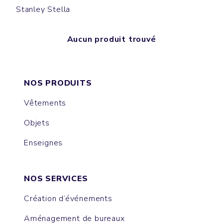
Stanley Stella
Aucun produit trouvé
NOS PRODUITS
Vêtements
Objets
Enseignes
NOS SERVICES
Création d’événements
Aménagement de bureaux