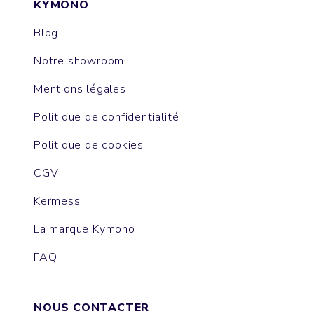
KYMONO
Blog
Notre showroom
Mentions légales
Politique de confidentialité
Politique de cookies
CGV
Kermess
La marque Kymono
FAQ
NOUS CONTACTER