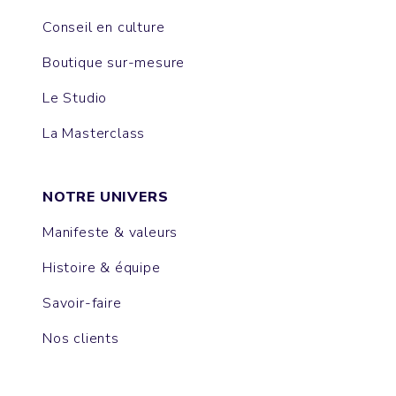
Conseil en culture
Boutique sur-mesure
Le Studio
La Masterclass
NOTRE UNIVERS
Manifeste & valeurs
Histoire & équipe
Savoir-faire
Nos clients