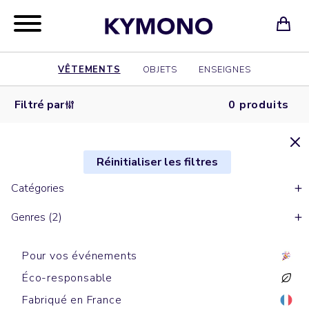
VÊTEMENTS
OBJETS
ENSEIGNES
Filtré par
0 produits
Réinitialiser les filtres
Catégories
Genres (2)
Pour vos événements
Éco-responsable
Fabriqué en France