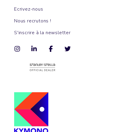
Ecrivez-nous
Nous recrutons !
S'inscrire à la newsletter