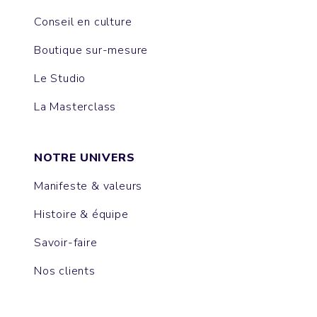
Conseil en culture
Boutique sur-mesure
Le Studio
La Masterclass
NOTRE UNIVERS
Manifeste & valeurs
Histoire & équipe
Savoir-faire
Nos clients