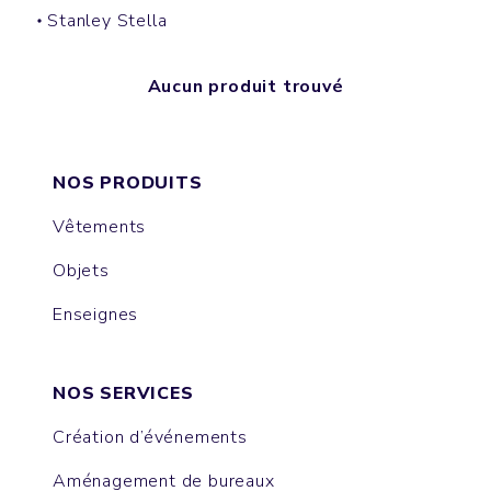
Stanley Stella
Aucun produit trouvé
NOS PRODUITS
Vêtements
Objets
Enseignes
NOS SERVICES
Création d’événements
Aménagement de bureaux