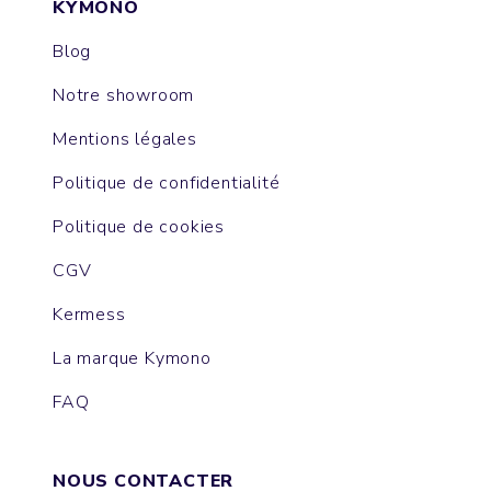
KYMONO
Blog
Notre showroom
Mentions légales
Politique de confidentialité
Politique de cookies
CGV
Kermess
La marque Kymono
FAQ
NOUS CONTACTER