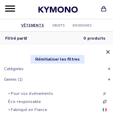
VÊTEMENTS
OBJETS
ENSEIGNES
Filtré par
0 produits
Réinitialiser les filtres
Catégories
Genres (1)
Pour vos événements
Éco-responsable
Fabriqué en France