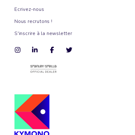
Ecrivez-nous
Nous recrutons !
S'inscrire à la newsletter