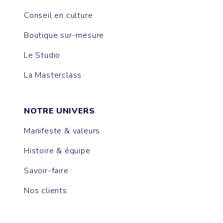
Conseil en culture
Boutique sur-mesure
Le Studio
La Masterclass
NOTRE UNIVERS
Manifeste & valeurs
Histoire & équipe
Savoir-faire
Nos clients