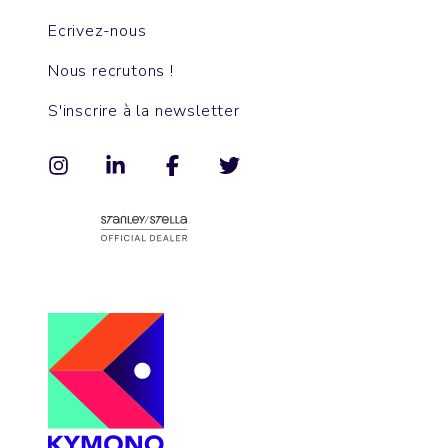
Ecrivez-nous
Nous recrutons !
S'inscrire à la newsletter