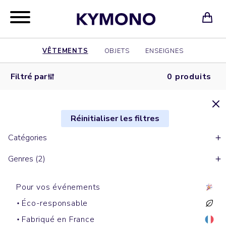
VÊTEMENTS
OBJETS
ENSEIGNES
Filtré par
0 produits
Réinitialiser les filtres
Catégories
Genres (2)
Pour vos événements
Éco-responsable
Fabriqué en France