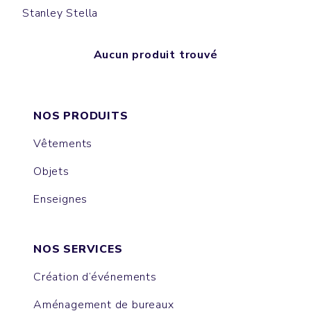
Stanley Stella
Aucun produit trouvé
NOS PRODUITS
Vêtements
Objets
Enseignes
NOS SERVICES
Création d’événements
Aménagement de bureaux