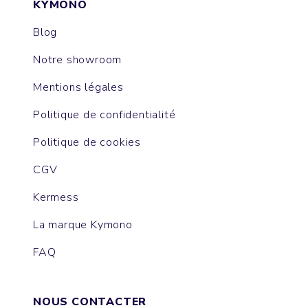
KYMONO
Blog
Notre showroom
Mentions légales
Politique de confidentialité
Politique de cookies
CGV
Kermess
La marque Kymono
FAQ
NOUS CONTACTER