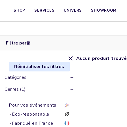
SHOP
SERVICES
UNIVERS
SHOWROOM
Filtré par
Aucun produit trouvé
Réinitialiser les filtres
Catégories
Genres (1)
Pour vos événements
Éco-responsable
Fabriqué en France