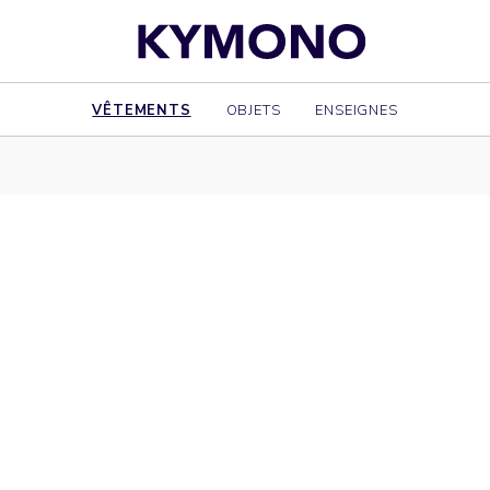
VÊTEMENTS
OBJETS
ENSEIGNES