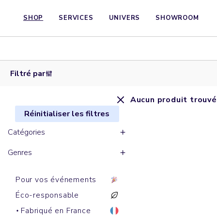
SHOP
SERVICES
UNIVERS
SHOWROOM
Filtré par
Aucun produit trouvé
Réinitialiser les filtres
Catégories
Genres
Pour vos événements
Éco-responsable
Fabriqué en France