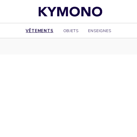
VÊTEMENTS
OBJETS
ENSEIGNES