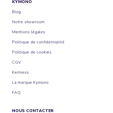
KYMONO
Blog
Notre showroom
Mentions légales
Politique de confidentialité
Politique de cookies
CGV
Kermess
La marque Kymono
FAQ
NOUS CONTACTER