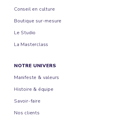
Conseil en culture
Boutique sur-mesure
Le Studio
La Masterclass
NOTRE UNIVERS
Manifeste & valeurs
Histoire & équipe
Savoir-faire
Nos clients