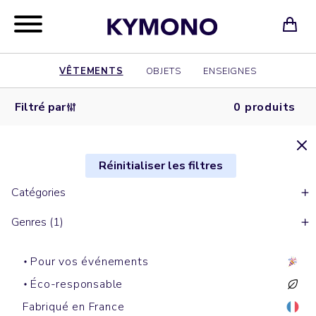
VÊTEMENTS
OBJETS
ENSEIGNES
Filtré par
0 produits
Réinitialiser les filtres
Catégories
Genres (1)
Pour vos événements
Éco-responsable
Fabriqué en France