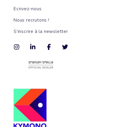
Ecrivez-nous
Nous recrutons !
S'inscrire à la newsletter