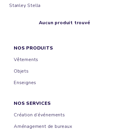
Stanley Stella
Aucun produit trouvé
NOS PRODUITS
Vêtements
Objets
Enseignes
NOS SERVICES
Création d’événements
Aménagement de bureaux