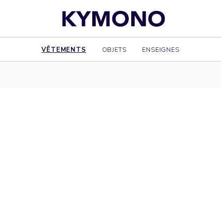
VÊTEMENTS
OBJETS
ENSEIGNES