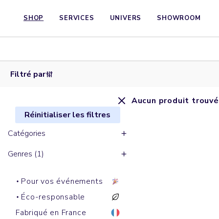
SHOP
SERVICES
UNIVERS
SHOWROOM
Filtré par
Aucun produit trouvé
Réinitialiser les filtres
Catégories
Genres (1)
Pour vos événements
Éco-responsable
Fabriqué en France