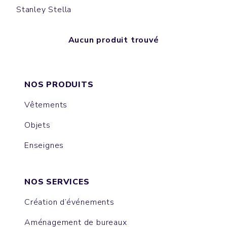
Stanley Stella
Aucun produit trouvé
NOS PRODUITS
Vêtements
Objets
Enseignes
NOS SERVICES
Création d’événements
Aménagement de bureaux