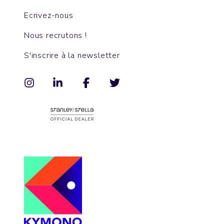
Ecrivez-nous
Nous recrutons !
S'inscrire à la newsletter