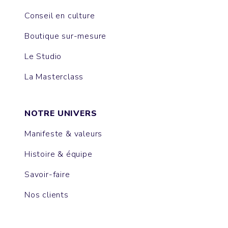
Conseil en culture
Boutique sur-mesure
Le Studio
La Masterclass
NOTRE UNIVERS
Manifeste & valeurs
Histoire & équipe
Savoir-faire
Nos clients