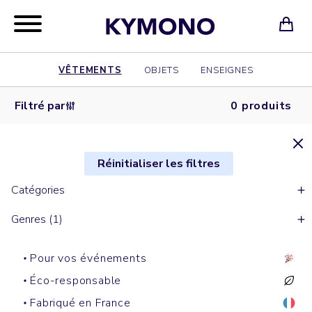
VÊTEMENTS
OBJETS
ENSEIGNES
Filtré par
0 produits
Réinitialiser les filtres
Catégories
Genres (1)
Pour vos événements
Éco-responsable
Fabriqué en France