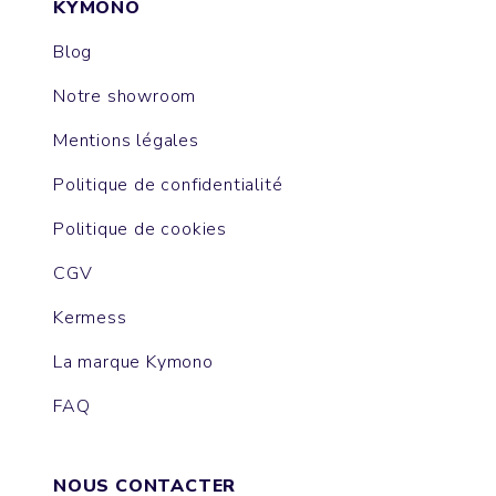
KYMONO
Blog
Notre showroom
Mentions légales
Politique de confidentialité
Politique de cookies
CGV
Kermess
La marque Kymono
FAQ
NOUS CONTACTER