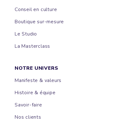
Conseil en culture
Boutique sur-mesure
Le Studio
La Masterclass
NOTRE UNIVERS
Manifeste & valeurs
Histoire & équipe
Savoir-faire
Nos clients