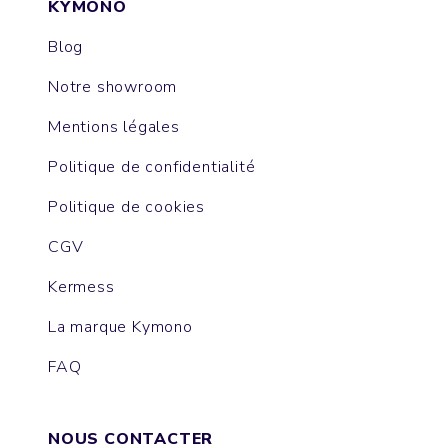
KYMONO
Blog
Notre showroom
Mentions légales
Politique de confidentialité
Politique de cookies
CGV
Kermess
La marque Kymono
FAQ
NOUS CONTACTER