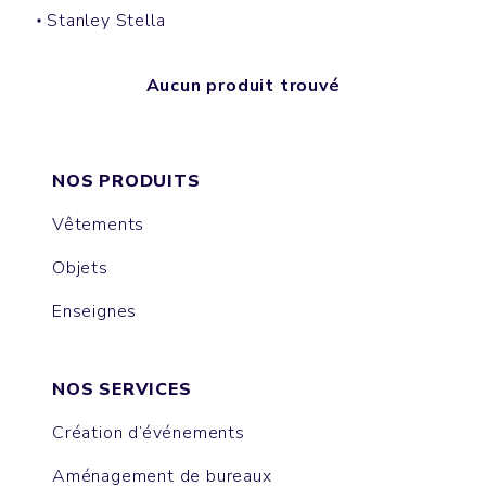
Stanley Stella
Aucun produit trouvé
NOS PRODUITS
Vêtements
Objets
Enseignes
NOS SERVICES
Création d’événements
Aménagement de bureaux