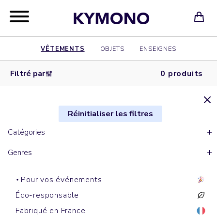
VÊTEMENTS
OBJETS
ENSEIGNES
Filtré par
0 produits
Réinitialiser les filtres
Catégories
Genres
Pour vos événements
Éco-responsable
Fabriqué en France