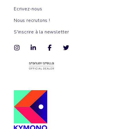
Ecrivez-nous
Nous recrutons !
S'inscrire à la newsletter