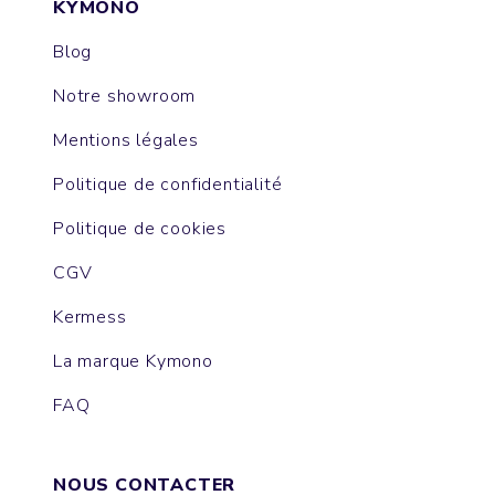
KYMONO
Blog
Notre showroom
Mentions légales
Politique de confidentialité
Politique de cookies
CGV
Kermess
La marque Kymono
FAQ
NOUS CONTACTER