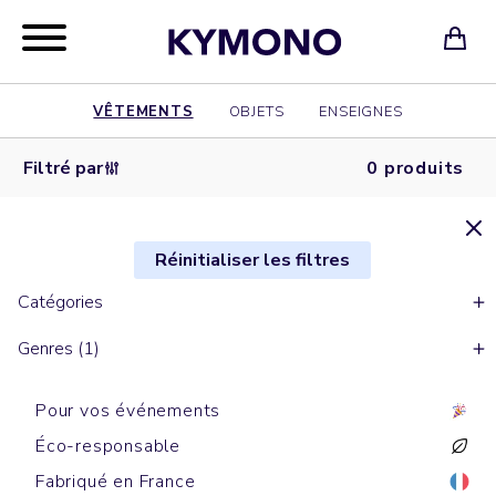
VÊTEMENTS
OBJETS
ENSEIGNES
Filtré par
0 produits
Réinitialiser les filtres
Catégories
Genres (1)
Pour vos événements
Éco-responsable
Fabriqué en France