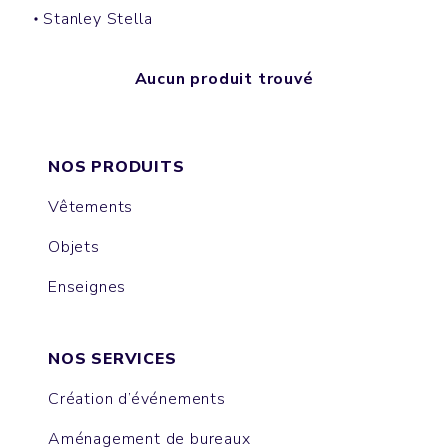
Stanley Stella
Aucun produit trouvé
NOS PRODUITS
Vêtements
Objets
Enseignes
NOS SERVICES
Création d’événements
Aménagement de bureaux