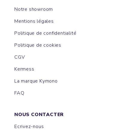
Notre showroom
Mentions légales
Politique de confidentialité
Politique de cookies
CGV
Kermess
La marque Kymono
FAQ
NOUS CONTACTER
Ecrivez-nous