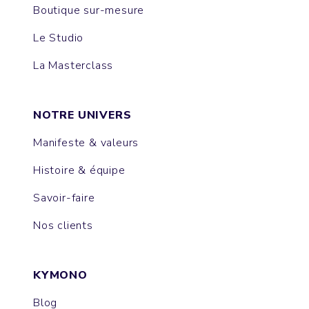
Boutique sur-mesure
Le Studio
La Masterclass
NOTRE UNIVERS
Manifeste & valeurs
Histoire & équipe
Savoir-faire
Nos clients
KYMONO
Blog