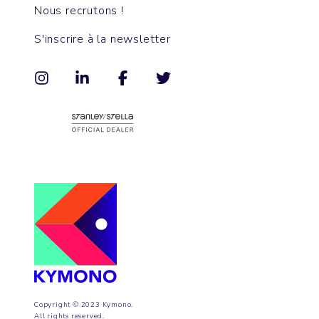
Nous recrutons !
S'inscrire à la newsletter
Copyright © 2023 Kymono.
All rights reserved.