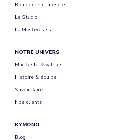
Boutique sur-mesure
Le Studio
La Masterclass
NOTRE UNIVERS
Manifeste & valeurs
Histoire & équipe
Savoir-faire
Nos clients
KYMONO
Blog