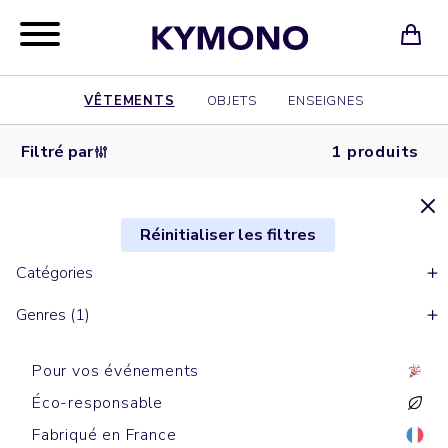
VÊTEMENTS
OBJETS
ENSEIGNES
Filtré par
1 produits
Réinitialiser les filtres
Catégories
Genres (1)
Pour vos événements
Éco-responsable
Fabriqué en France
Sneakers