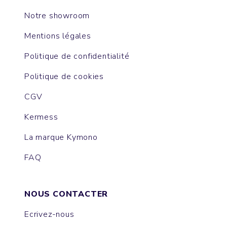
Notre showroom
Mentions légales
Politique de confidentialité
Politique de cookies
CGV
Kermess
La marque Kymono
FAQ
NOUS CONTACTER
Ecrivez-nous