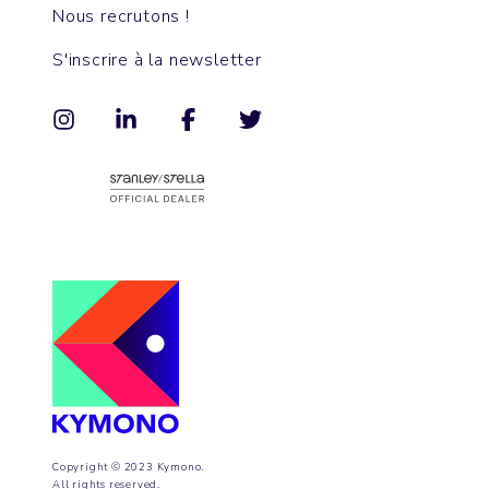
Nous recrutons !
S'inscrire à la newsletter
Copyright © 2023 Kymono.
All rights reserved.