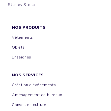
Stanley Stella
HOUSE
NOS PRODUITS
Vêtements
Objets
Enseignes
NOS SERVICES
Création d’événements
Aménagement de bureaux
Conseil en culture