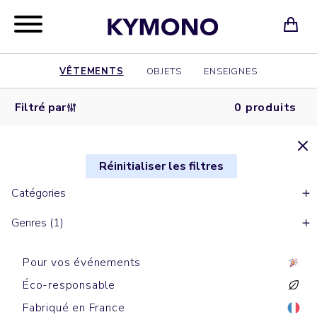
VÊTEMENTS
OBJETS
ENSEIGNES
Filtré par
0 produits
Réinitialiser les filtres
Catégories
Genres (1)
Pour vos événements
Éco-responsable
Fabriqué en France