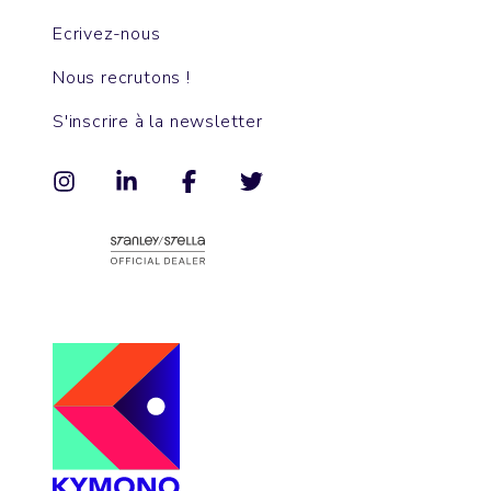
Ecrivez-nous
Nous recrutons !
S'inscrire à la newsletter