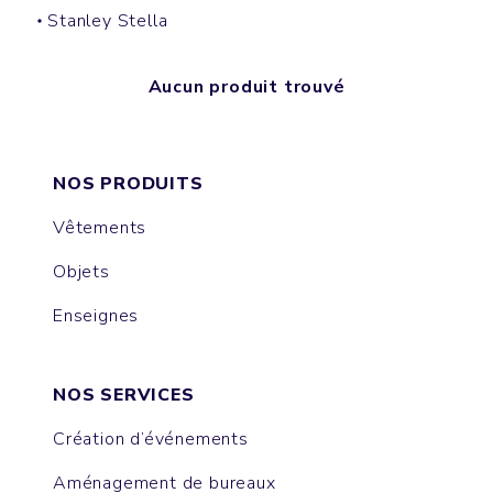
Stanley Stella
Aucun produit trouvé
NOS PRODUITS
Vêtements
Objets
Enseignes
NOS SERVICES
Création d’événements
Aménagement de bureaux