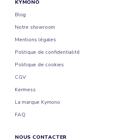
KYMONO
Blog
Notre showroom
Mentions légales
Politique de confidentialité
Politique de cookies
CGV
Kermess
La marque Kymono
FAQ
NOUS CONTACTER