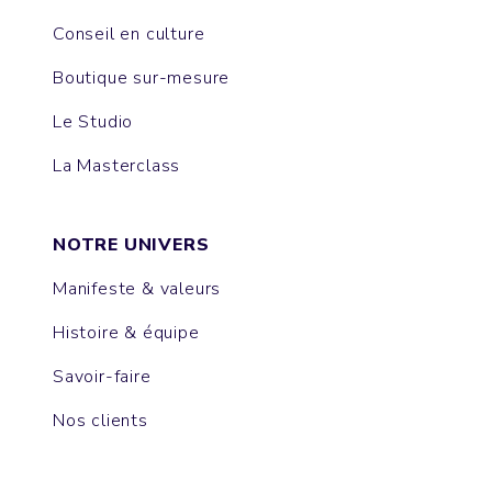
Conseil en culture
Boutique sur-mesure
Le Studio
La Masterclass
NOTRE UNIVERS
Manifeste & valeurs
Histoire & équipe
Savoir-faire
Nos clients