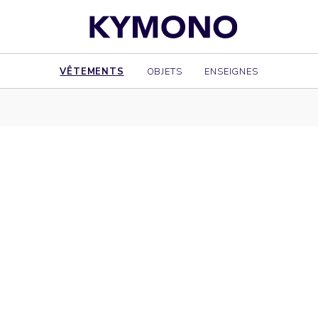
VÊTEMENTS
OBJETS
ENSEIGNES