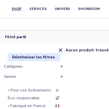
SHOP
SERVICES
UNIVERS
SHOWROOM
Filtré par
Aucun produit trouvé
Réinitialiser les filtres
Catégories
Genres
Pour vos événements
Éco-responsable
Fabriqué en France