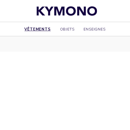
VÊTEMENTS
OBJETS
ENSEIGNES