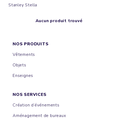
Stanley Stella
Aucun produit trouvé
NOS PRODUITS
Vêtements
Objets
Enseignes
NOS SERVICES
Création d’événements
Aménagement de bureaux