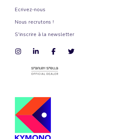
Ecrivez-nous
Nous recrutons !
S'inscrire à la newsletter