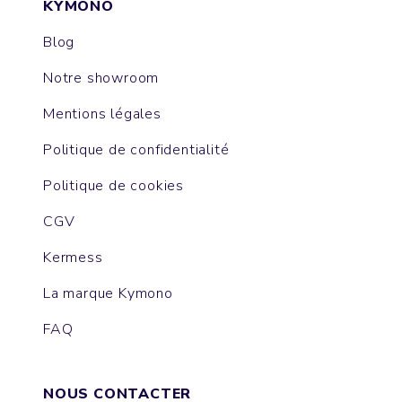
KYMONO
Blog
Notre showroom
Mentions légales
Politique de confidentialité
Politique de cookies
CGV
Kermess
La marque Kymono
FAQ
NOUS CONTACTER