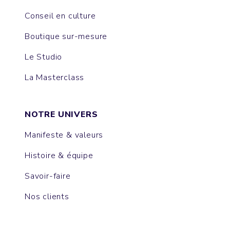
Conseil en culture
Boutique sur-mesure
Le Studio
La Masterclass
NOTRE UNIVERS
Manifeste & valeurs
Histoire & équipe
Savoir-faire
Nos clients