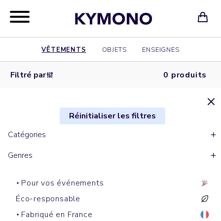
VÊTEMENTS
OBJETS
ENSEIGNES
Filtré par
0 produits
Réinitialiser les filtres
Catégories
Genres
Pour vos événements
Éco-responsable
Fabriqué en France