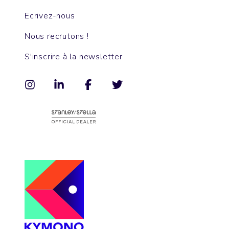
Ecrivez-nous
Nous recrutons !
S'inscrire à la newsletter