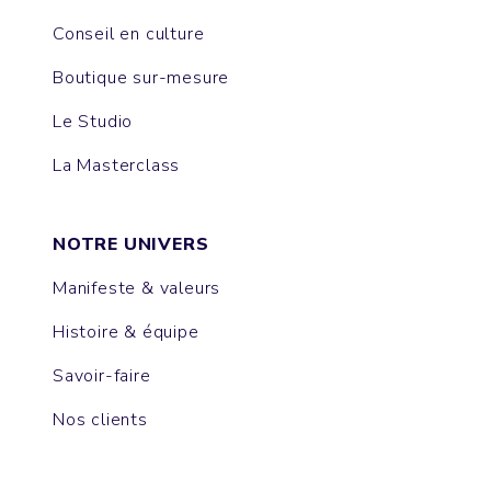
Conseil en culture
Boutique sur-mesure
Le Studio
La Masterclass
NOTRE UNIVERS
Manifeste & valeurs
Histoire & équipe
Savoir-faire
Nos clients