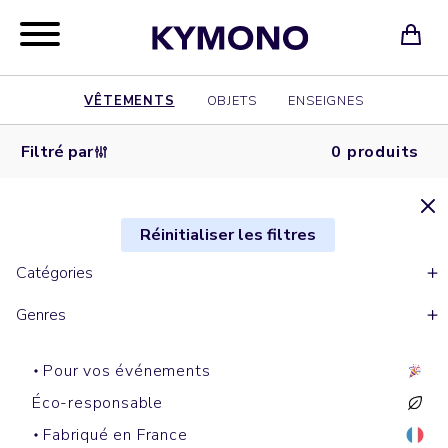
VÊTEMENTS
OBJETS
ENSEIGNES
Filtré par
0 produits
Réinitialiser les filtres
Catégories
Genres
Pour vos événements
Éco-responsable
Fabriqué en France