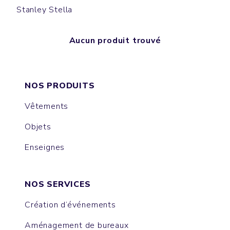
Stanley Stella
Aucun produit trouvé
NOS PRODUITS
Vêtements
Objets
Enseignes
NOS SERVICES
Création d’événements
Aménagement de bureaux