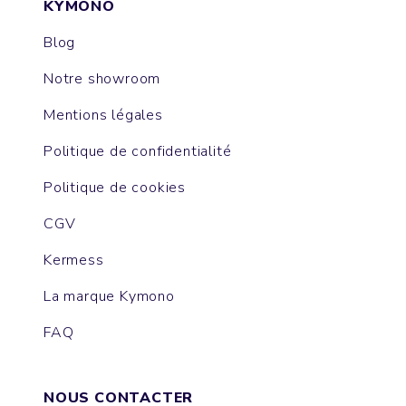
KYMONO
Blog
Notre showroom
Mentions légales
Politique de confidentialité
Politique de cookies
CGV
Kermess
La marque Kymono
FAQ
NOUS CONTACTER