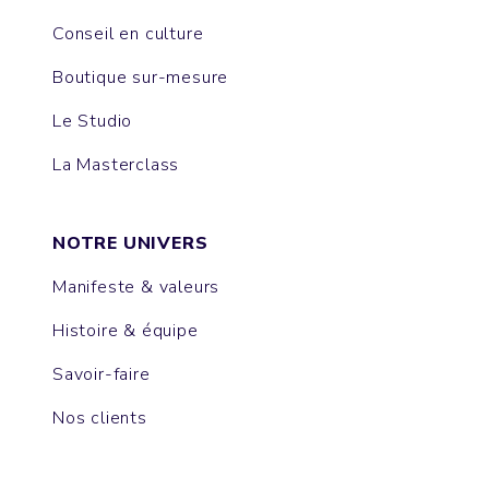
Conseil en culture
Boutique sur-mesure
Le Studio
La Masterclass
NOTRE UNIVERS
Manifeste & valeurs
Histoire & équipe
Savoir-faire
Nos clients