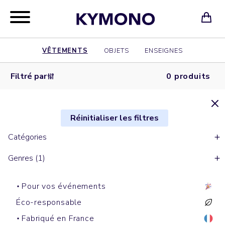
VÊTEMENTS
OBJETS
ENSEIGNES
Filtré par
0 produits
Réinitialiser les filtres
Catégories
Genres (1)
Pour vos événements
Éco-responsable
Fabriqué en France