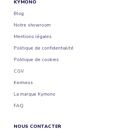
KYMONO
Blog
Notre showroom
Mentions légales
Politique de confidentialité
Politique de cookies
CGV
Kermess
La marque Kymono
FAQ
NOUS CONTACTER