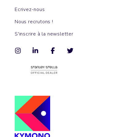
Ecrivez-nous
Nous recrutons !
S'inscrire à la newsletter