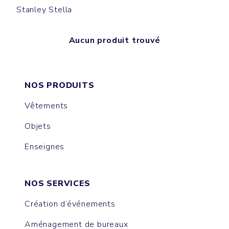
Stanley Stella
Aucun produit trouvé
NOS PRODUITS
Vêtements
Objets
Enseignes
NOS SERVICES
Création d’événements
Aménagement de bureaux