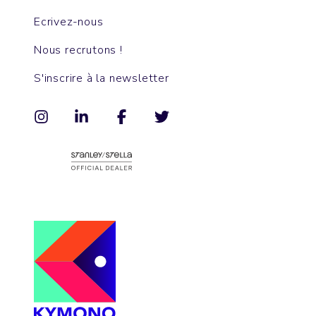
Ecrivez-nous
Nous recrutons !
S'inscrire à la newsletter