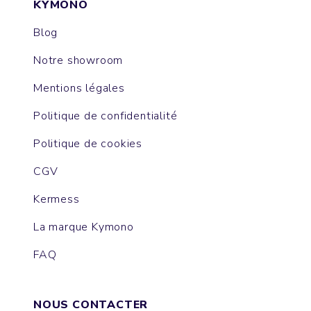
KYMONO
Blog
Notre showroom
Mentions légales
Politique de confidentialité
Politique de cookies
CGV
Kermess
La marque Kymono
FAQ
NOUS CONTACTER