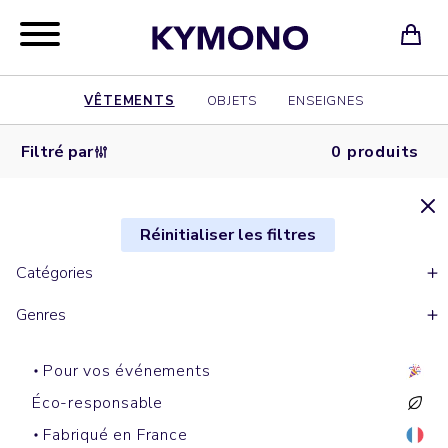
VÊTEMENTS
OBJETS
ENSEIGNES
Filtré par
0 produits
Réinitialiser les filtres
Catégories
Genres
Pour vos événements
Éco-responsable
Fabriqué en France