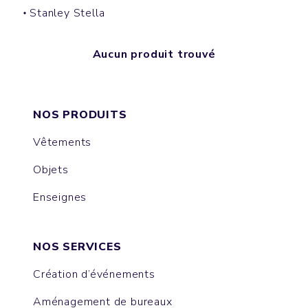
Stanley Stella
Aucun produit trouvé
NOS PRODUITS
Vêtements
Objets
Enseignes
NOS SERVICES
Création d’événements
Aménagement de bureaux