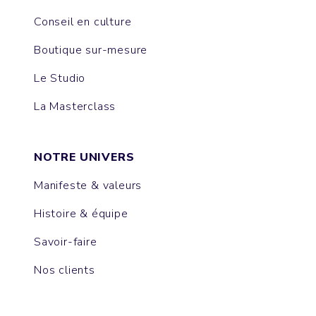
Conseil en culture
Boutique sur-mesure
Le Studio
La Masterclass
NOTRE UNIVERS
Manifeste & valeurs
Histoire & équipe
Savoir-faire
Nos clients