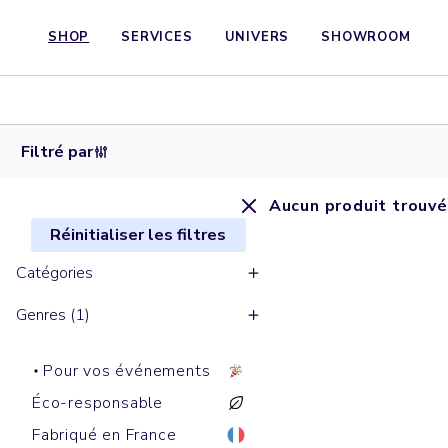
SHOP
SERVICES
UNIVERS
SHOWROOM
Filtré par
Aucun produit trouvé
Réinitialiser les filtres
Catégories
Genres (1)
Pour vos événements
Éco-responsable
Fabriqué en France