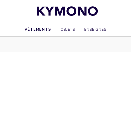
VÊTEMENTS
OBJETS
ENSEIGNES