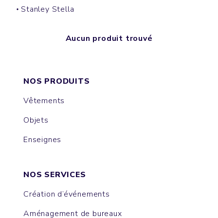
Stanley Stella
Aucun produit trouvé
NOS PRODUITS
Vêtements
Objets
Enseignes
NOS SERVICES
Création d’événements
Aménagement de bureaux