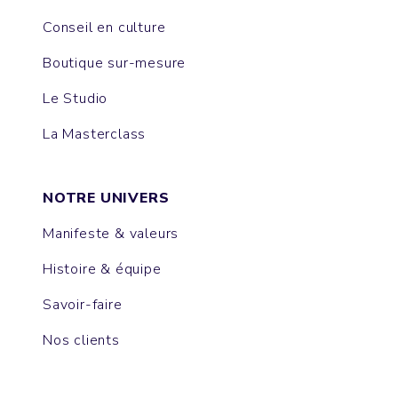
Conseil en culture
Boutique sur-mesure
Le Studio
La Masterclass
NOTRE UNIVERS
Manifeste & valeurs
Histoire & équipe
Savoir-faire
Nos clients