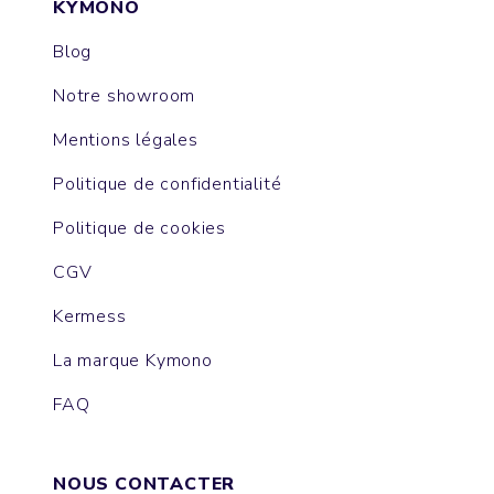
KYMONO
Blog
Notre showroom
Mentions légales
Politique de confidentialité
Politique de cookies
CGV
Kermess
La marque Kymono
FAQ
NOUS CONTACTER