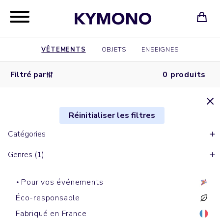
VÊTEMENTS
OBJETS
ENSEIGNES
Filtré par
0 produits
Réinitialiser les filtres
Catégories
Genres (1)
Pour vos événements
Éco-responsable
Fabriqué en France