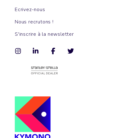
Ecrivez-nous
Nous recrutons !
S'inscrire à la newsletter