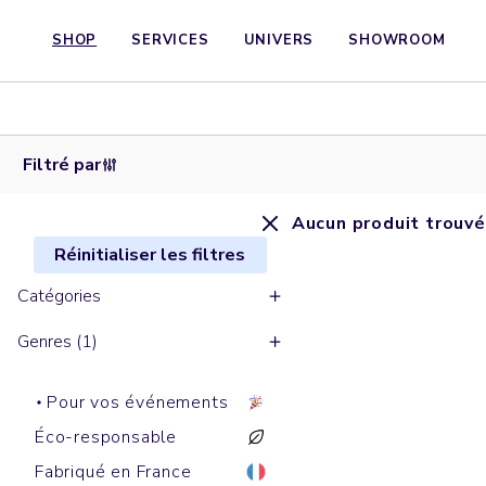
SHOP
SERVICES
UNIVERS
SHOWROOM
Filtré par
Aucun produit trouvé
Réinitialiser les filtres
Catégories
Genres (1)
Pour vos événements
Éco-responsable
Fabriqué en France