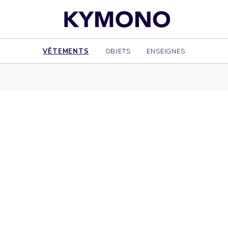
VÊTEMENTS
OBJETS
ENSEIGNES