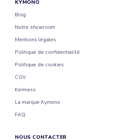
KYMONO
Blog
Notre showroom
Mentions légales
Politique de confidentialité
Politique de cookies
CGV
Kermess
La marque Kymono
FAQ
NOUS CONTACTER