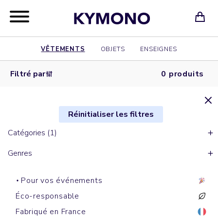
VÊTEMENTS
OBJETS
ENSEIGNES
Filtré par
0 produits
Réinitialiser les filtres
Catégories (1)
Genres
Pour vos événements
Éco-responsable
Fabriqué en France