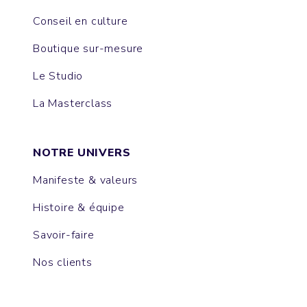
Conseil en culture
Boutique sur-mesure
Le Studio
La Masterclass
NOTRE UNIVERS
Manifeste & valeurs
Histoire & équipe
Savoir-faire
Nos clients