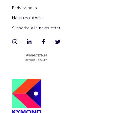
Ecrivez-nous
Nous recrutons !
S'inscrire à la newsletter