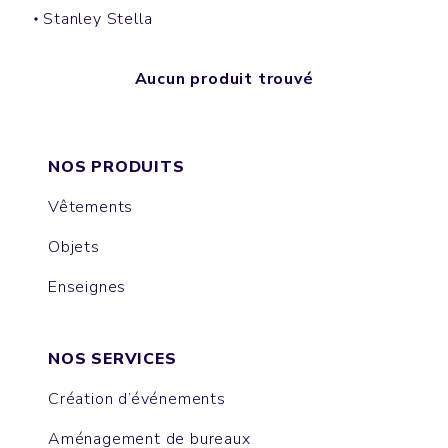
Stanley Stella
Aucun produit trouvé
NOS PRODUITS
Vêtements
Objets
Enseignes
NOS SERVICES
Création d’événements
Aménagement de bureaux