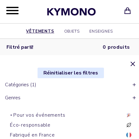
VÊTEMENTS
OBJETS
ENSEIGNES
Filtré par
0 produits
Réinitialiser les filtres
Catégories (1)
Genres
Pour vos événements
Éco-responsable
Fabriqué en France