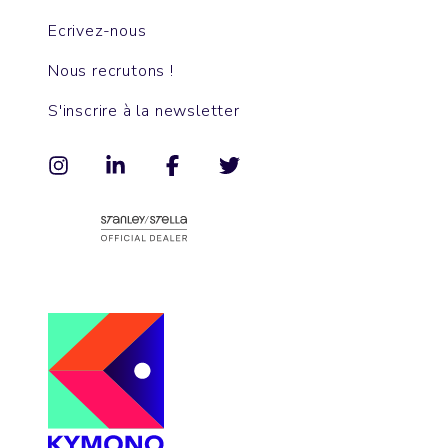
Ecrivez-nous
Nous recrutons !
S'inscrire à la newsletter