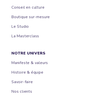
Conseil en culture
Boutique sur-mesure
Le Studio
La Masterclass
NOTRE UNIVERS
Manifeste & valeurs
Histoire & équipe
Savoir-faire
Nos clients