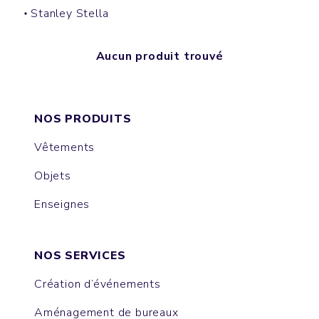
Stanley Stella
Aucun produit trouvé
NOS PRODUITS
Vêtements
Objets
Enseignes
NOS SERVICES
Création d’événements
Aménagement de bureaux