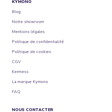
KYMONO
Blog
Notre showroom
Mentions légales
Politique de confidentialité
Politique de cookies
CGV
Kermess
La marque Kymono
FAQ
NOUS CONTACTER