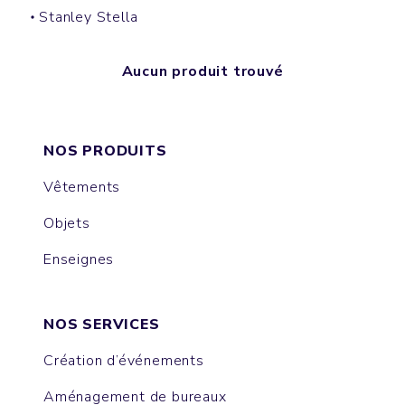
Stanley Stella
Aucun produit trouvé
NOS PRODUITS
Vêtements
Objets
Enseignes
NOS SERVICES
Création d’événements
Aménagement de bureaux