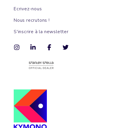
Ecrivez-nous
Nous recrutons !
S'inscrire à la newsletter