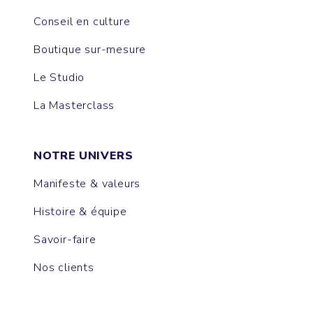
Conseil en culture
Boutique sur-mesure
Le Studio
La Masterclass
NOTRE UNIVERS
Manifeste & valeurs
Histoire & équipe
Savoir-faire
Nos clients