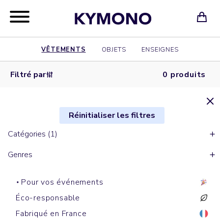
VÊTEMENTS
OBJETS
ENSEIGNES
Filtré par
0 produits
Réinitialiser les filtres
Catégories (1)
Genres
Pour vos événements
Éco-responsable
Fabriqué en France