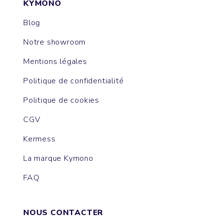
KYMONO
Blog
Notre showroom
Mentions légales
Politique de confidentialité
Politique de cookies
CGV
Kermess
La marque Kymono
FAQ
NOUS CONTACTER