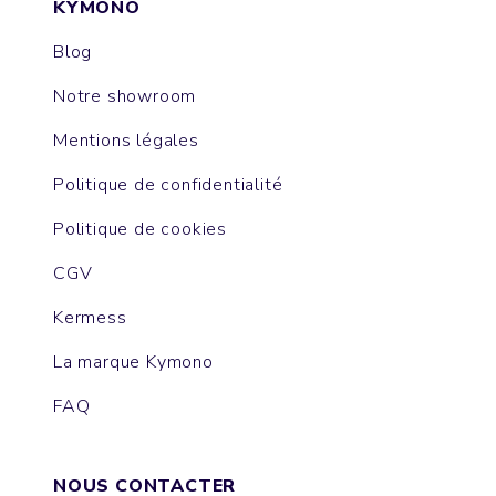
KYMONO
Blog
Notre showroom
Mentions légales
Politique de confidentialité
Politique de cookies
CGV
Kermess
La marque Kymono
FAQ
NOUS CONTACTER