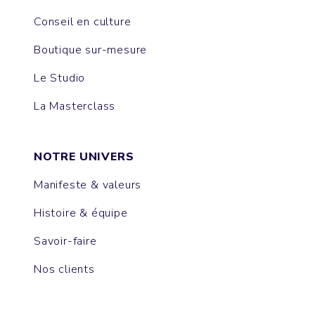
Conseil en culture
Boutique sur-mesure
Le Studio
La Masterclass
NOTRE UNIVERS
Manifeste & valeurs
Histoire & équipe
Savoir-faire
Nos clients