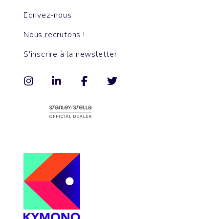
Ecrivez-nous
Nous recrutons !
S'inscrire à la newsletter