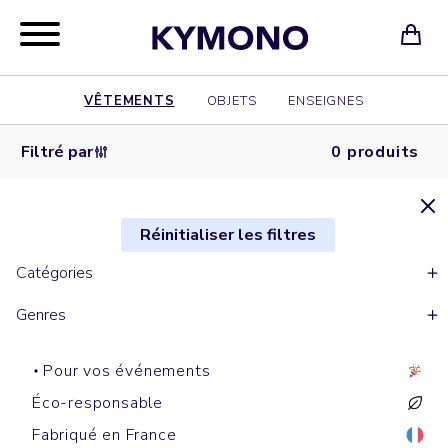
VÊTEMENTS
OBJETS
ENSEIGNES
Filtré par
0 produits
Réinitialiser les filtres
Catégories
Genres
Pour vos événements
Éco-responsable
Fabriqué en France