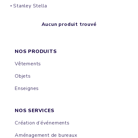
Stanley Stella
Aucun produit trouvé
NOS PRODUITS
Vêtements
Objets
Enseignes
NOS SERVICES
Création d’événements
Aménagement de bureaux