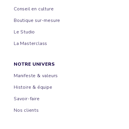
Conseil en culture
Boutique sur-mesure
Le Studio
La Masterclass
NOTRE UNIVERS
Manifeste & valeurs
Histoire & équipe
Savoir-faire
Nos clients