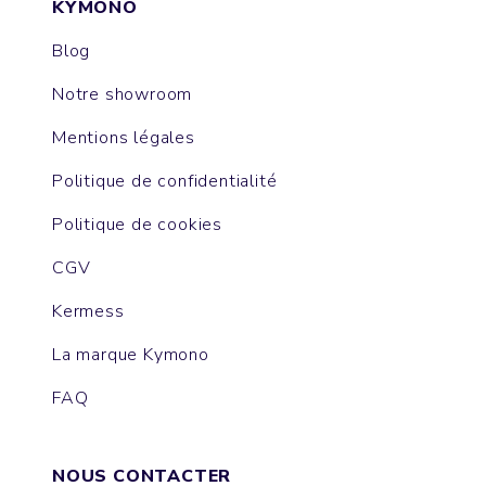
KYMONO
Blog
Notre showroom
Mentions légales
Politique de confidentialité
Politique de cookies
CGV
Kermess
La marque Kymono
FAQ
NOUS CONTACTER