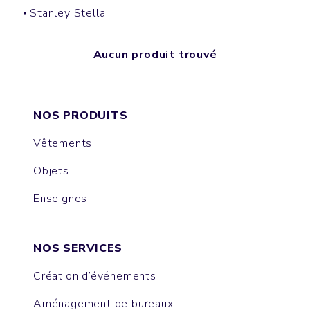
Stanley Stella
Aucun produit trouvé
NOS PRODUITS
Vêtements
Objets
Enseignes
NOS SERVICES
Création d’événements
Aménagement de bureaux