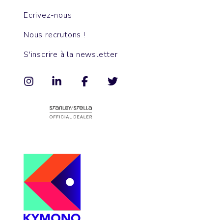
Ecrivez-nous
Nous recrutons !
S'inscrire à la newsletter