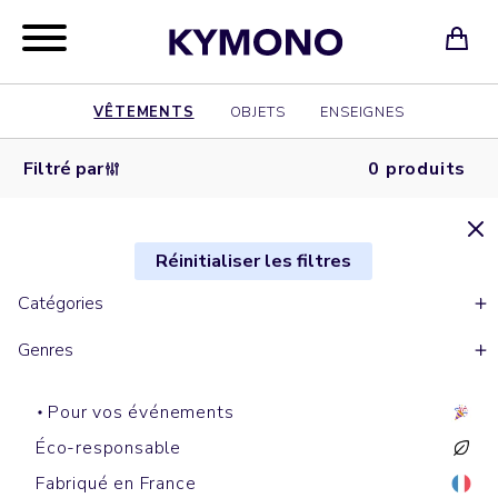
VÊTEMENTS
OBJETS
ENSEIGNES
Filtré par
0 produits
Réinitialiser les filtres
Catégories
Genres
Pour vos événements
Éco-responsable
Fabriqué en France