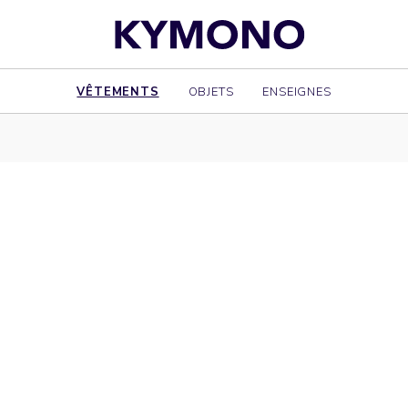
VÊTEMENTS
OBJETS
ENSEIGNES