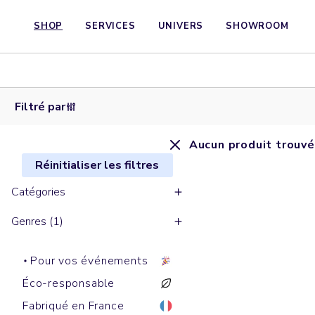
SHOP
SERVICES
UNIVERS
SHOWROOM
Filtré par
Aucun produit trouvé
Réinitialiser les filtres
Catégories
Genres (1)
Pour vos événements
Éco-responsable
Fabriqué en France