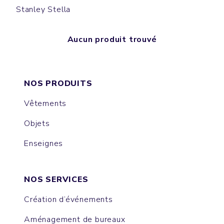
Stanley Stella
Aucun produit trouvé
NOS PRODUITS
Vêtements
Objets
Enseignes
NOS SERVICES
Création d’événements
Aménagement de bureaux