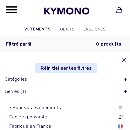
VÊTEMENTS
OBJETS
ENSEIGNES
Filtré par
0 produits
Réinitialiser les filtres
Catégories
Genres (1)
Pour vos événements
Éco-responsable
Fabriqué en France