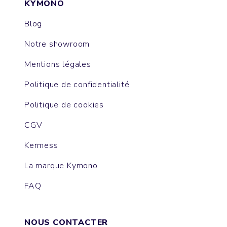
KYMONO
Blog
Notre showroom
Mentions légales
Politique de confidentialité
Politique de cookies
CGV
Kermess
La marque Kymono
FAQ
NOUS CONTACTER