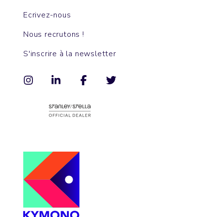
Ecrivez-nous
Nous recrutons !
S'inscrire à la newsletter