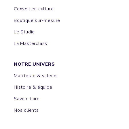
Conseil en culture
Boutique sur-mesure
Le Studio
La Masterclass
NOTRE UNIVERS
Manifeste & valeurs
Histoire & équipe
Savoir-faire
Nos clients