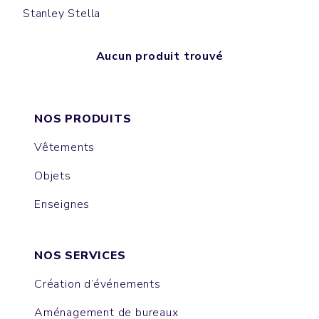
Stanley Stella
Aucun produit trouvé
NOS PRODUITS
Vêtements
Objets
Enseignes
NOS SERVICES
Création d’événements
Aménagement de bureaux