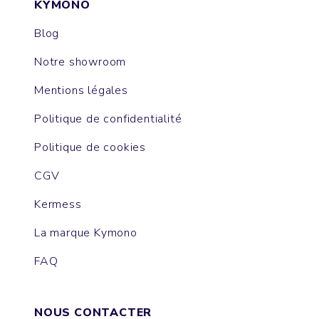
KYMONO
Blog
Notre showroom
Mentions légales
Politique de confidentialité
Politique de cookies
CGV
Kermess
La marque Kymono
FAQ
NOUS CONTACTER