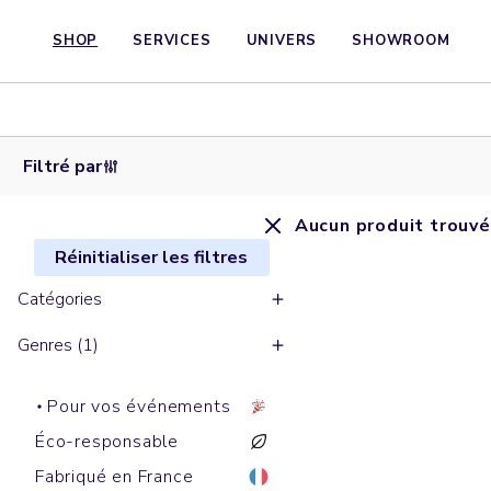
SHOP
SERVICES
UNIVERS
SHOWROOM
Filtré par
Aucun produit trouvé
Réinitialiser les filtres
Catégories
Genres (1)
Pour vos événements
Éco-responsable
Fabriqué en France