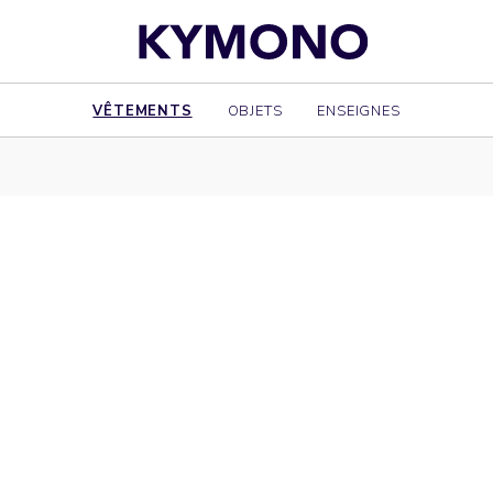
VÊTEMENTS
OBJETS
ENSEIGNES