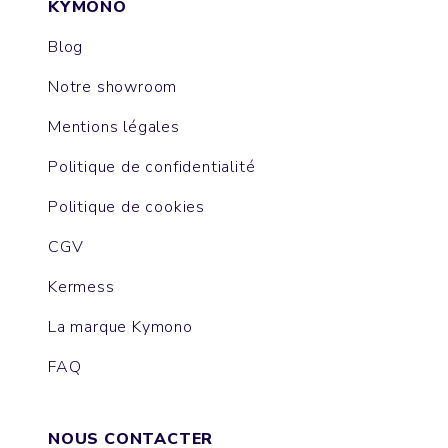
KYMONO
Blog
Notre showroom
Mentions légales
Politique de confidentialité
Politique de cookies
CGV
Kermess
La marque Kymono
FAQ
NOUS CONTACTER