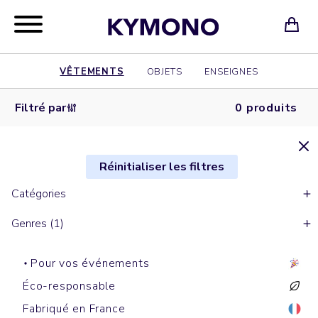
VÊTEMENTS
OBJETS
ENSEIGNES
Filtré par
0 produits
Réinitialiser les filtres
Catégories
Genres (1)
Pour vos événements
Éco-responsable
Fabriqué en France