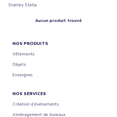
Stanley Stella
Aucun produit trouvé
NOS PRODUITS
Vêtements
Objets
Enseignes
NOS SERVICES
Création d’événements
Aménagement de bureaux