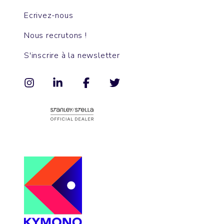
Ecrivez-nous
Nous recrutons !
S'inscrire à la newsletter