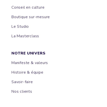
Conseil en culture
Boutique sur-mesure
Le Studio
La Masterclass
NOTRE UNIVERS
Manifeste & valeurs
Histoire & équipe
Savoir-faire
Nos clients