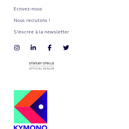
Ecrivez-nous
Nous recrutons !
S'inscrire à la newsletter