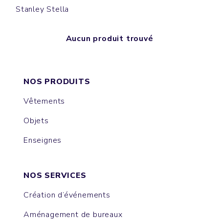
Stanley Stella
Aucun produit trouvé
NOS PRODUITS
Vêtements
Objets
Enseignes
NOS SERVICES
Création d’événements
Aménagement de bureaux