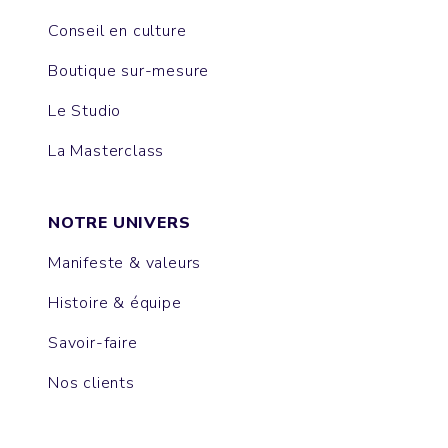
Conseil en culture
Boutique sur-mesure
Le Studio
La Masterclass
NOTRE UNIVERS
Manifeste & valeurs
Histoire & équipe
Savoir-faire
Nos clients