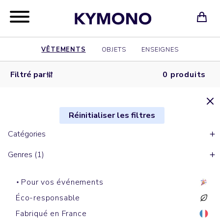
VÊTEMENTS
OBJETS
ENSEIGNES
Filtré par
0 produits
Réinitialiser les filtres
Catégories
Genres (1)
Pour vos événements
Éco-responsable
Fabriqué en France