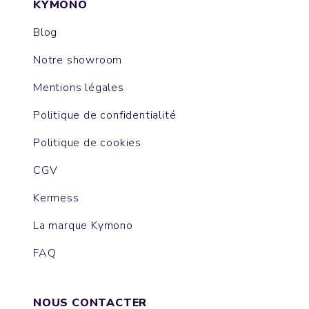
KYMONO
Blog
Notre showroom
Mentions légales
Politique de confidentialité
Politique de cookies
CGV
Kermess
La marque Kymono
FAQ
NOUS CONTACTER