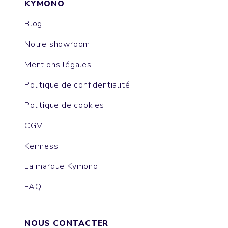
KYMONO
Blog
Notre showroom
Mentions légales
Politique de confidentialité
Politique de cookies
CGV
Kermess
La marque Kymono
FAQ
NOUS CONTACTER