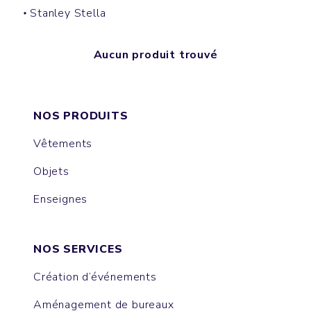
Stanley Stella
Aucun produit trouvé
NOS PRODUITS
Vêtements
Objets
Enseignes
NOS SERVICES
Création d’événements
Aménagement de bureaux