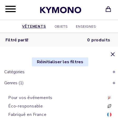
VÊTEMENTS
OBJETS
ENSEIGNES
Filtré par
0 produits
Réinitialiser les filtres
Catégories
Genres (1)
Pour vos événements
Éco-responsable
Fabriqué en France