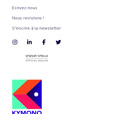
Ecrivez-nous
Nous recrutons !
S'inscrire à la newsletter