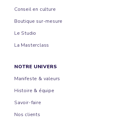
Conseil en culture
Boutique sur-mesure
Le Studio
La Masterclass
NOTRE UNIVERS
Manifeste & valeurs
Histoire & équipe
Savoir-faire
Nos clients