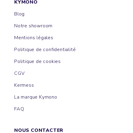
KYMONO
Blog
Notre showroom
Mentions légales
Politique de confidentialité
Politique de cookies
CGV
Kermess
La marque Kymono
FAQ
NOUS CONTACTER