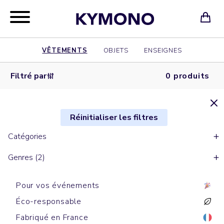
VÊTEMENTS
OBJETS
ENSEIGNES
Filtré par
0 produits
Réinitialiser les filtres
Catégories
Genres (2)
Pour vos événements
Éco-responsable
Fabriqué en France