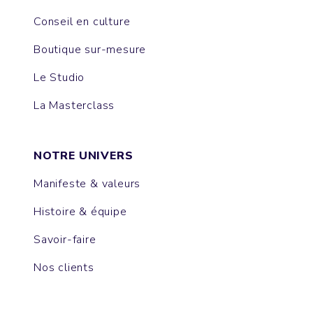
Conseil en culture
Boutique sur-mesure
Le Studio
La Masterclass
NOTRE UNIVERS
Manifeste & valeurs
Histoire & équipe
Savoir-faire
Nos clients