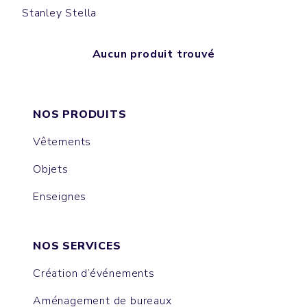
Stanley Stella
Aucun produit trouvé
NOS PRODUITS
Vêtements
Objets
Enseignes
NOS SERVICES
Création d’événements
Aménagement de bureaux