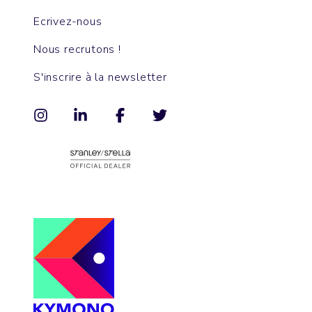
Ecrivez-nous
Nous recrutons !
S'inscrire à la newsletter