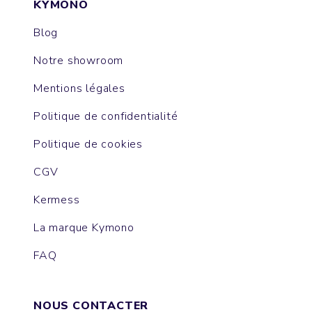
KYMONO
Blog
Notre showroom
Mentions légales
Politique de confidentialité
Politique de cookies
CGV
Kermess
La marque Kymono
FAQ
NOUS CONTACTER