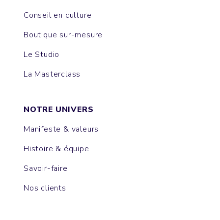
Conseil en culture
Boutique sur-mesure
Le Studio
La Masterclass
NOTRE UNIVERS
Manifeste & valeurs
Histoire & équipe
Savoir-faire
Nos clients