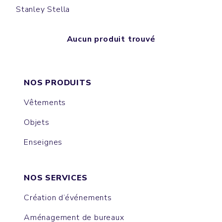
Stanley Stella
Aucun produit trouvé
NOS PRODUITS
Vêtements
Objets
Enseignes
NOS SERVICES
Création d’événements
Aménagement de bureaux