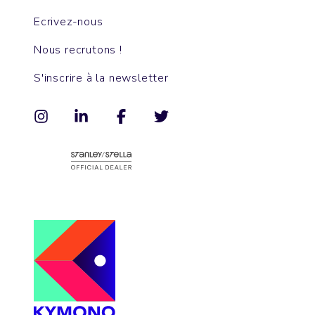
Ecrivez-nous
Nous recrutons !
S'inscrire à la newsletter