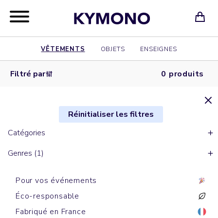
VÊTEMENTS
OBJETS
ENSEIGNES
Filtré par
0 produits
Réinitialiser les filtres
Catégories
Genres (1)
Pour vos événements
Éco-responsable
Fabriqué en France