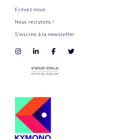
Ecrivez-nous
Nous recrutons !
S'inscrire à la newsletter