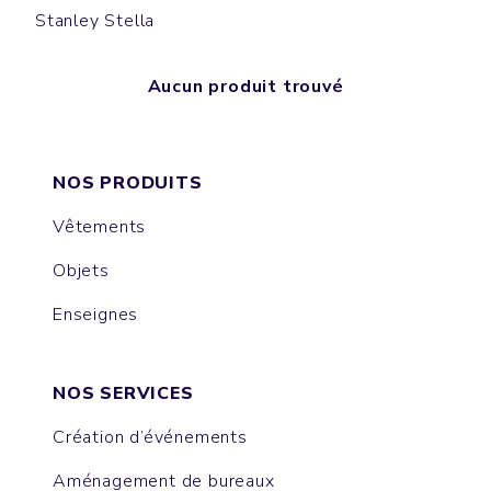
Stanley Stella
Aucun produit trouvé
NOS PRODUITS
Vêtements
Objets
Enseignes
NOS SERVICES
Création d’événements
Aménagement de bureaux