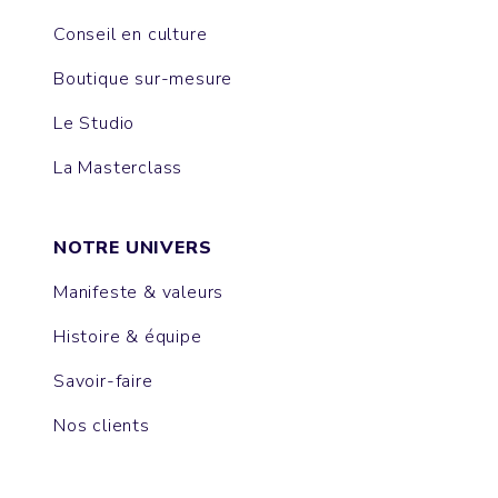
Conseil en culture
Boutique sur-mesure
Le Studio
La Masterclass
NOTRE UNIVERS
Manifeste & valeurs
Histoire & équipe
Savoir-faire
Nos clients