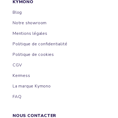
KYMONO
Blog
Notre showroom
Mentions légales
Politique de confidentialité
Politique de cookies
CGV
Kermess
La marque Kymono
FAQ
NOUS CONTACTER