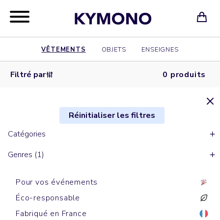
VÊTEMENTS
OBJETS
ENSEIGNES
Filtré par
0 produits
Réinitialiser les filtres
Catégories
Genres (1)
Pour vos événements
Éco-responsable
Fabriqué en France