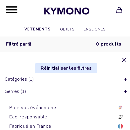
VÊTEMENTS
OBJETS
ENSEIGNES
Filtré par
0 produits
Réinitialiser les filtres
Catégories (1)
Genres (1)
Pour vos événements
Éco-responsable
Fabriqué en France