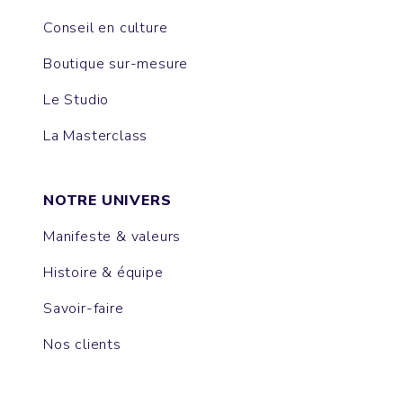
Conseil en culture
Boutique sur-mesure
Le Studio
La Masterclass
NOTRE UNIVERS
Manifeste & valeurs
Histoire & équipe
Savoir-faire
Nos clients