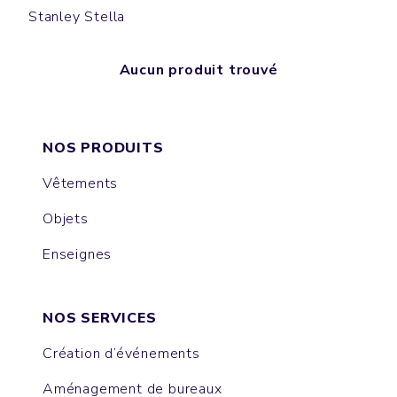
Stanley Stella
Aucun produit trouvé
NOS PRODUITS
Vêtements
Objets
Enseignes
NOS SERVICES
Création d’événements
Aménagement de bureaux