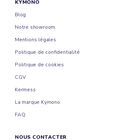
KYMONO
Blog
Notre showroom
Mentions légales
Politique de confidentialité
Politique de cookies
CGV
Kermess
La marque Kymono
FAQ
NOUS CONTACTER