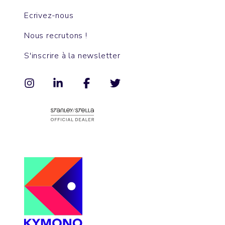
Ecrivez-nous
Nous recrutons !
S'inscrire à la newsletter