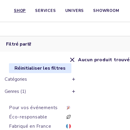
SHOP
SERVICES
UNIVERS
SHOWROOM
Filtré par
Aucun produit trouvé
Réinitialiser les filtres
Catégories
Genres (1)
Pour vos événements
Éco-responsable
Fabriqué en France