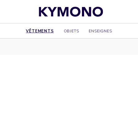
VÊTEMENTS
OBJETS
ENSEIGNES