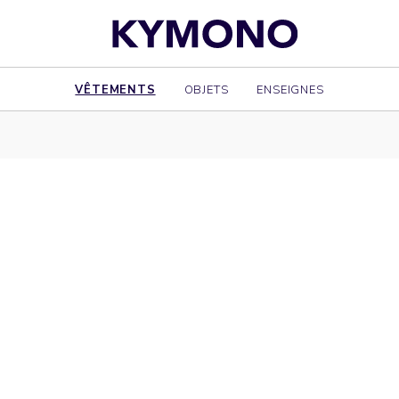
VÊTEMENTS
OBJETS
ENSEIGNES