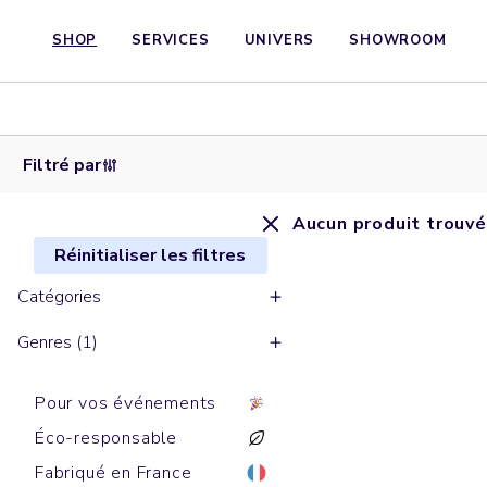
SHOP
SERVICES
UNIVERS
SHOWROOM
Filtré par
Aucun produit trouvé
Réinitialiser les filtres
Catégories
Genres (1)
Pour vos événements
Éco-responsable
Fabriqué en France