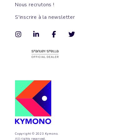
Nous recrutons !
S'inscrire à la newsletter
Copyright © 2023 Kymono.
All rights reserved.