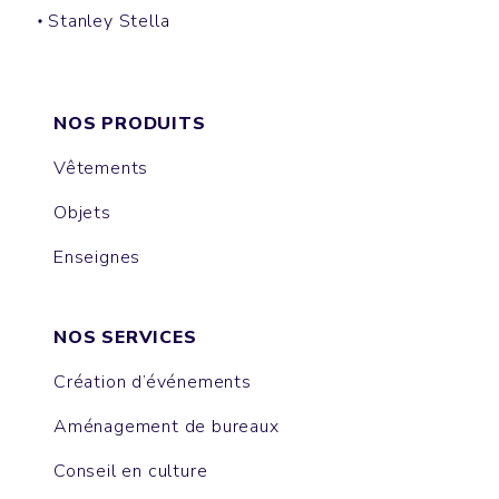
Stanley Stella
CLIMBER
VOYAGER
NOS PRODUITS
Vêtements
Objets
Enseignes
NOS SERVICES
Création d’événements
Aménagement de bureaux
Conseil en culture