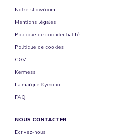
Notre showroom
Mentions légales
Politique de confidentialité
Politique de cookies
CGV
Kermess
La marque Kymono
FAQ
NOUS CONTACTER
Ecrivez-nous