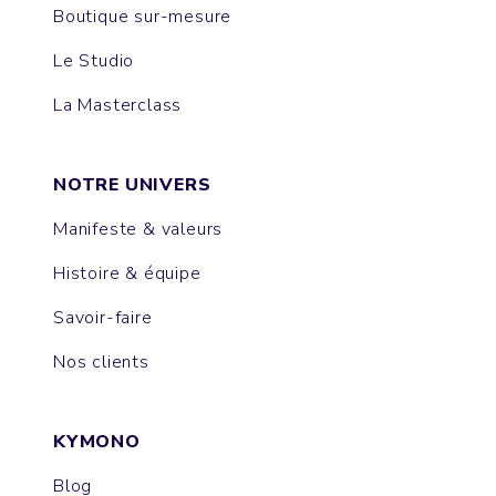
Boutique sur-mesure
Le Studio
La Masterclass
NOTRE UNIVERS
Manifeste & valeurs
Histoire & équipe
Savoir-faire
Nos clients
KYMONO
Blog