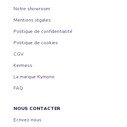
Notre showroom
Mentions légales
Politique de confidentialité
Politique de cookies
CGV
Kermess
La marque Kymono
FAQ
NOUS CONTACTER
Ecrivez-nous