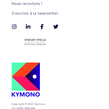
Nous recrutons !
S'inscrire à la newsletter
Copyright © 2023 Kymono.
All rights reserved.