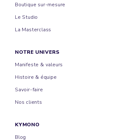
Boutique sur-mesure
Le Studio
La Masterclass
NOTRE UNIVERS
Manifeste & valeurs
Histoire & équipe
Savoir-faire
Nos clients
KYMONO
Blog