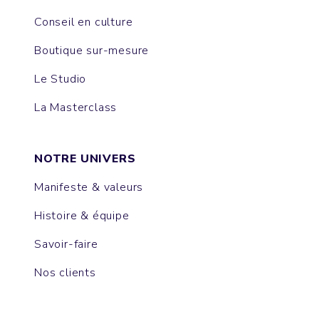
Conseil en culture
Boutique sur-mesure
Le Studio
La Masterclass
NOTRE UNIVERS
Manifeste & valeurs
Histoire & équipe
Savoir-faire
Nos clients