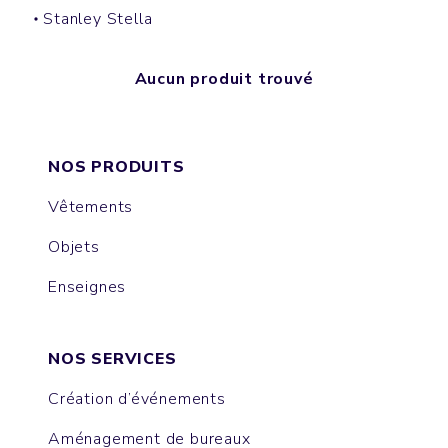
Stanley Stella
Aucun produit trouvé
NOS PRODUITS
Vêtements
Objets
Enseignes
NOS SERVICES
Création d’événements
Aménagement de bureaux