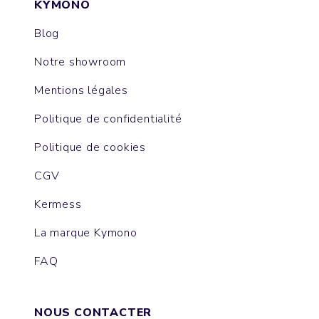
KYMONO
Blog
Notre showroom
Mentions légales
Politique de confidentialité
Politique de cookies
CGV
Kermess
La marque Kymono
FAQ
NOUS CONTACTER