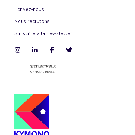
Ecrivez-nous
Nous recrutons !
S'inscrire à la newsletter