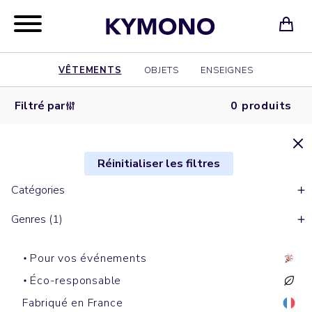
VÊTEMENTS
OBJETS
ENSEIGNES
Filtré par
0 produits
Réinitialiser les filtres
Catégories
Genres (1)
Pour vos événements
Éco-responsable
Fabriqué en France