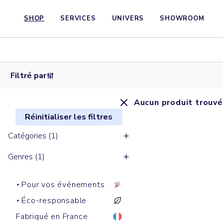
SHOP
SERVICES
UNIVERS
SHOWROOM
Filtré par
Aucun produit trouvé
Réinitialiser les filtres
Catégories (1)
Genres (1)
Pour vos événements
Éco-responsable
Fabriqué en France