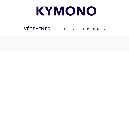
VÊTEMENTS
OBJETS
ENSEIGNES