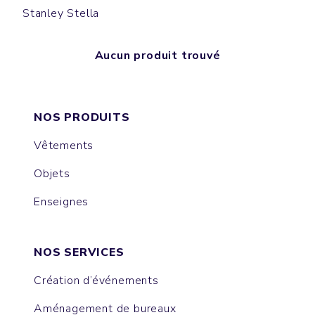
Stanley Stella
Aucun produit trouvé
NOS PRODUITS
Vêtements
Objets
Enseignes
NOS SERVICES
Création d’événements
Aménagement de bureaux