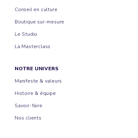
Conseil en culture
Boutique sur-mesure
Le Studio
La Masterclass
NOTRE UNIVERS
Manifeste & valeurs
Histoire & équipe
Savoir-faire
Nos clients