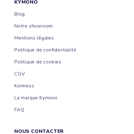
KYMONO
Blog
Notre showroom
Mentions légales
Politique de confidentialité
Politique de cookies
CGV
Kermess
La marque Kymono
FAQ
NOUS CONTACTER