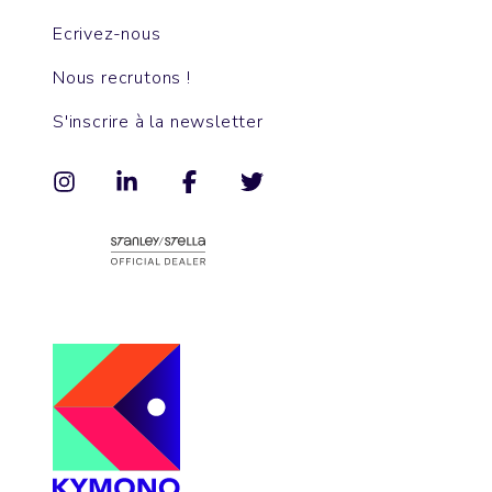
Ecrivez-nous
Nous recrutons !
S'inscrire à la newsletter