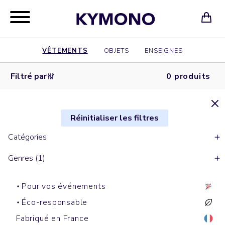
VÊTEMENTS
OBJETS
ENSEIGNES
Filtré par
0 produits
Réinitialiser les filtres
Catégories
Genres (1)
Pour vos événements
Éco-responsable
Fabriqué en France