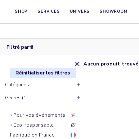
SHOP
SERVICES
UNIVERS
SHOWROOM
Filtré par
Aucun produit trouvé
Réinitialiser les filtres
Catégories
Genres (1)
Pour vos événements
Éco-responsable
Fabriqué en France