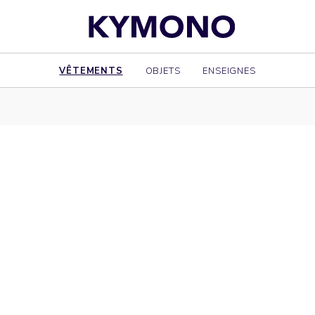
VÊTEMENTS
OBJETS
ENSEIGNES