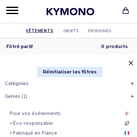
VÊTEMENTS
OBJETS
ENSEIGNES
Filtré par
0 produits
Réinitialiser les filtres
Catégories
Genres (1)
Pour vos événements
Éco-responsable
Fabriqué en France