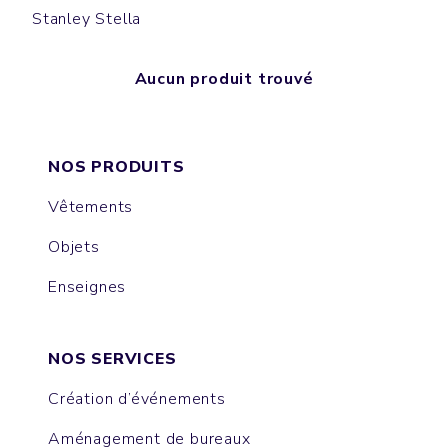
Stanley Stella
Aucun produit trouvé
NOS PRODUITS
Vêtements
Objets
Enseignes
NOS SERVICES
Création d’événements
Aménagement de bureaux