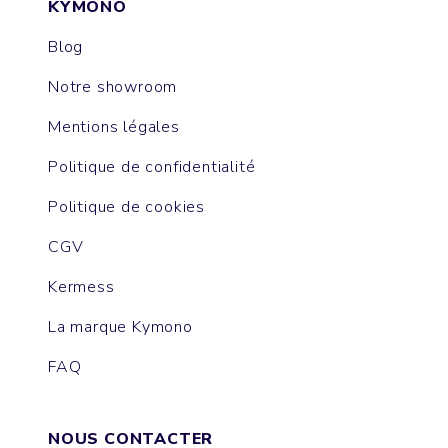
KYMONO
Blog
Notre showroom
Mentions légales
Politique de confidentialité
Politique de cookies
CGV
Kermess
La marque Kymono
FAQ
NOUS CONTACTER