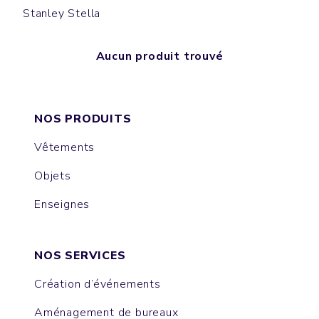
Stanley Stella
Aucun produit trouvé
NOS PRODUITS
Vêtements
Objets
Enseignes
NOS SERVICES
Création d’événements
Aménagement de bureaux