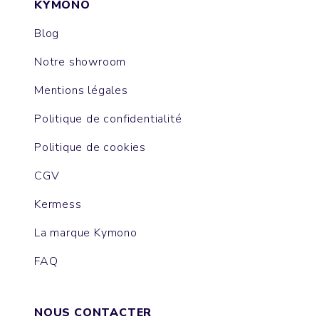
KYMONO
Blog
Notre showroom
Mentions légales
Politique de confidentialité
Politique de cookies
CGV
Kermess
La marque Kymono
FAQ
NOUS CONTACTER