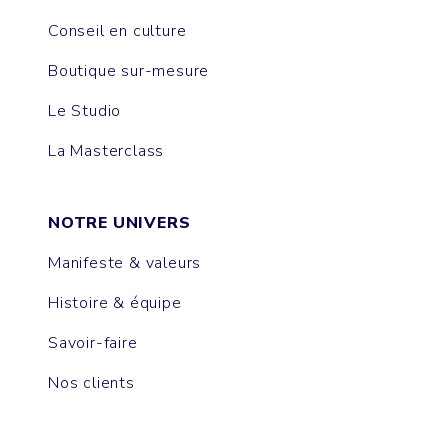
Conseil en culture
Boutique sur-mesure
Le Studio
La Masterclass
NOTRE UNIVERS
Manifeste & valeurs
Histoire & équipe
Savoir-faire
Nos clients