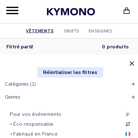
VÊTEMENTS
OBJETS
ENSEIGNES
Filtré par
0 produits
Réinitialiser les filtres
Catégories (1)
Genres
Pour vos événements
Éco-responsable
Fabriqué en France