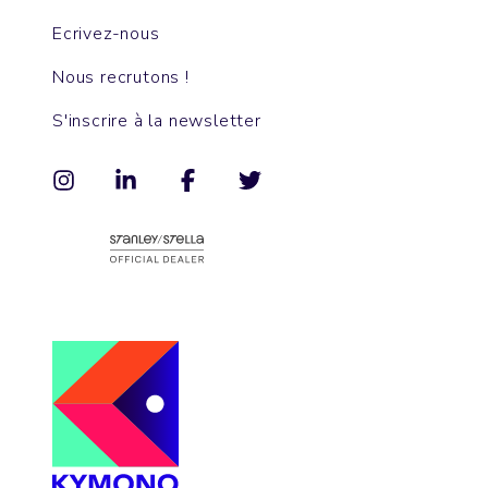
Ecrivez-nous
Nous recrutons !
S'inscrire à la newsletter