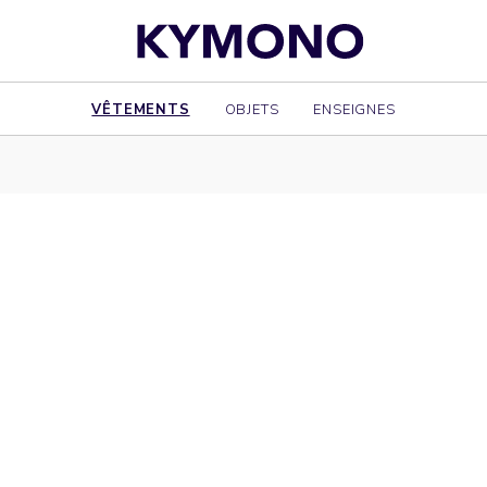
VÊTEMENTS
OBJETS
ENSEIGNES