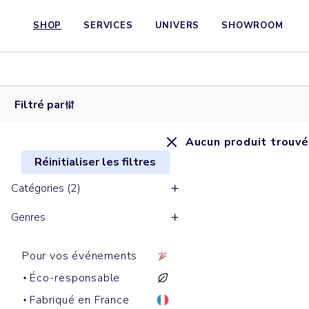
SHOP
SERVICES
UNIVERS
SHOWROOM
Filtré par
Aucun produit trouvé
Réinitialiser les filtres
Catégories (2)
Genres
Pour vos événements
Éco-responsable
Fabriqué en France